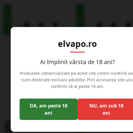
In stoc
In stoc
elvapo.ro
Ai împlinit vârsta de 18 ani?
Atomizor Aspire Nautilus GT II -
Atomizor Aspire Nautilus G
Black
Gunmetal
Produsele comercializate pe acest site conțin nicotină sa
sunt destinate exclusiv adulților. Prin accesarea site-ulu
confirmi că ai peste 18 ani.
140.00 Lei
140.00 Lei
DA, am peste 18
NU, am sub 18
Comanda
Comanda
ani
ani